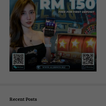
Recent Posts