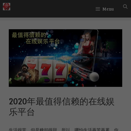
Skip
Menu
to
content
2020年最值得信赖的在线娱
乐平台
生活很苦，但是糖却很甜。所以，哪怕生活再苦再累，你