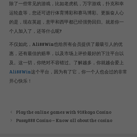
除了一些常见的游戏，比如老虎机，万字游戏，扑克和幸
运轮盘等，您还可进行体育博彩和赛马博彩。更振奋人心
的是，现在英超，意甲和西甲都已经强势回归。就差你一
个人加入了，还等什么呢?
不仅如此，Ali88Win也给所有会员提供了最吸引人的优
惠，还有最佳的赔率，以及市场上评价最好的下注平台以
及。这一切，你绝对不容错过。了解越多，你就越会爱上
Ali88Win
这个平台，因为有了它，你一个人也会过的非常
开心快乐！
Play the online games with 918kaya Casino
Pussy888 Casino – Know all about the casino