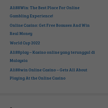
Ali88Win: The Best Place For Online
Gambling Experience!
Online Casino: Get Free Bonuses And Win
Real Money
World Cup 2022
Ali88play – Kasino online yang terunggul di
Malaysia
Ali88win Online Casino – Gets All About
Playing At the Online Casino